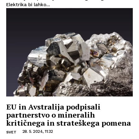
Elektrika bi lahko...
EU in Avstralija podpisali
partnerstvo o mineralih
kritičnega in strateškega pomena
28. 5. 2024, 11:32
SVET