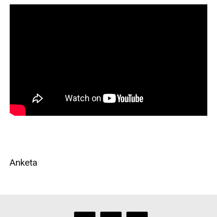
Anketa