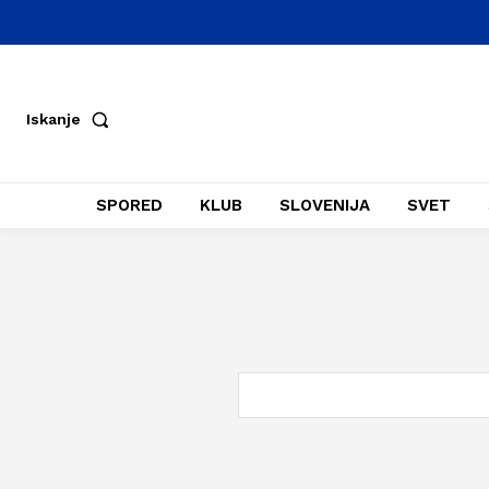
Iskanje
SPORED
KLUB
SLOVENIJA
SVET