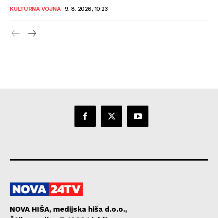
KULTURNA VOJNA
9. 8. 2026, 10:23
NOVA HIŠA, medijska hiša d.o.o.,