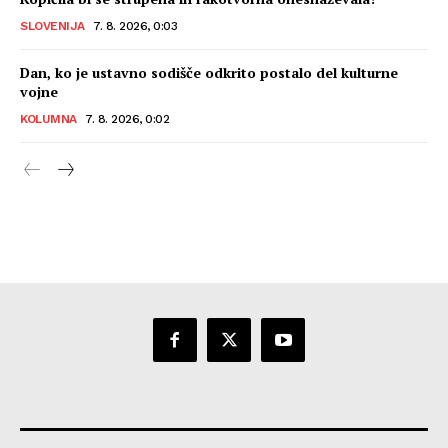
SLOVENIJA
7. 8. 2026, 0:03
Dan, ko je ustavno sodišče odkrito postalo del kulturne
vojne
KOLUMNA
7. 8. 2026, 0:02