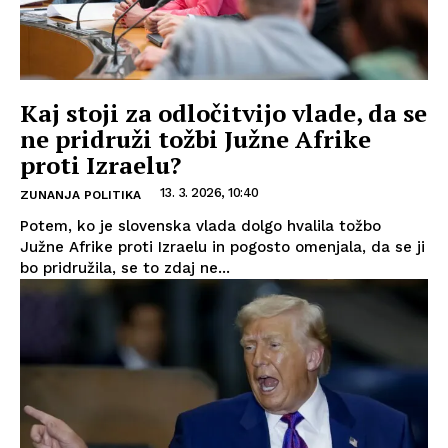
Kaj stoji za odločitvijo vlade, da se
ne pridruži tožbi Južne Afrike
proti Izraelu?
13. 3. 2026, 10:40
ZUNANJA POLITIKA
Potem, ko je slovenska vlada dolgo hvalila tožbo
Južne Afrike proti Izraelu in pogosto omenjala, da se ji
bo pridružila, se to zdaj ne...