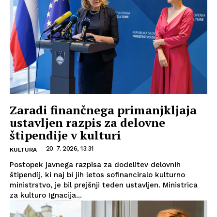
Zaradi finančnega primanjkljaja
ustavljen razpis za delovne
štipendije v kulturi
20. 7. 2026, 13:31
KULTURA
Postopek javnega razpisa za dodelitev delovnih
štipendij, ki naj bi jih letos sofinanciralo kulturno
ministrstvo, je bil prejšnji teden ustavljen. Ministrica
za kulturo Ignacija...