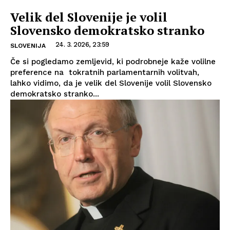
Velik del Slovenije je volil
Slovensko demokratsko stranko
24. 3. 2026, 23:59
SLOVENIJA
Če si pogledamo zemljevid, ki podrobneje kaže volilne
preference na tokratnih parlamentarnih volitvah,
lahko vidimo, da je velik del Slovenije volil Slovensko
demokratsko stranko...