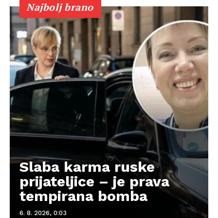
Najbolj brano
Slaba karma ruske
prijateljice – je prava
tempirana bomba
6. 8. 2026, 0:03