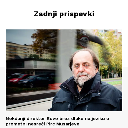
Zadnji prispevki
Nekdanji direktor Sove brez dlake na jeziku o
prometni nesreči Pirc Musarjeve