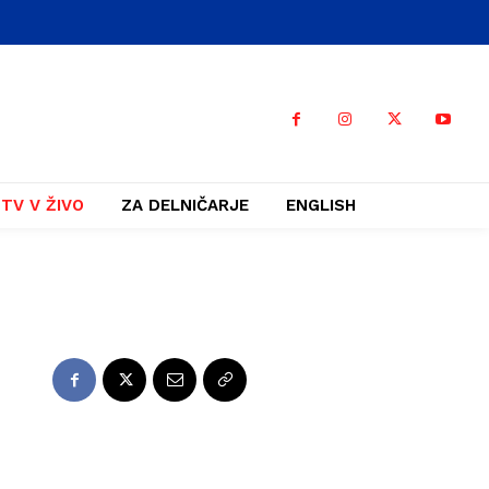
TV V ŽIVO
ZA DELNIČARJE
ENGLISH