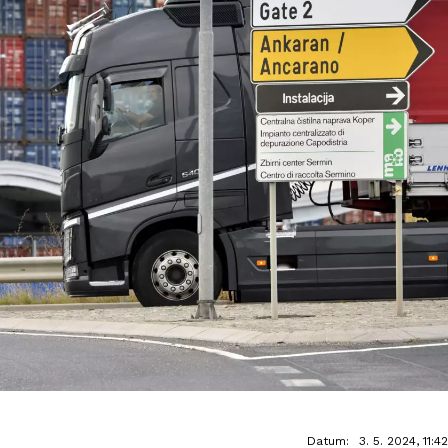
Datum:
3. 5. 2024, 11:42