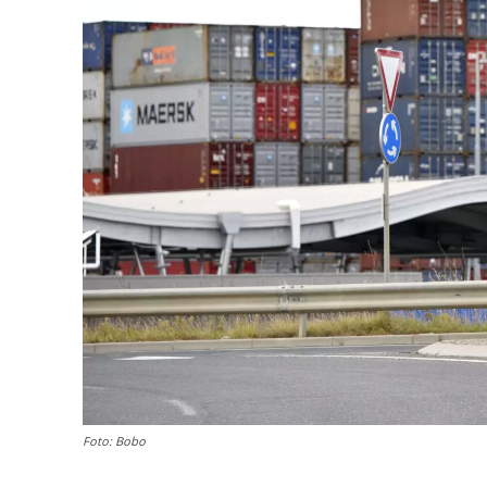
Foto: Bobo