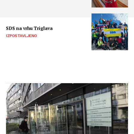
SDS na vrhu Triglava
IZPOSTAVLJENO