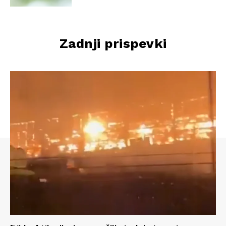
Zadnji prispevki