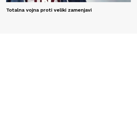
Totalna vojna proti veliki zamenjavi