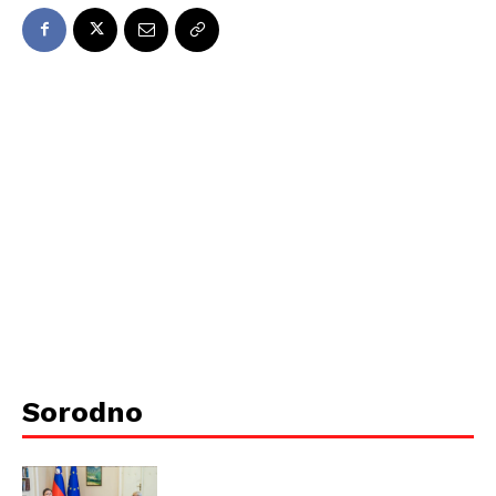
Sorodno