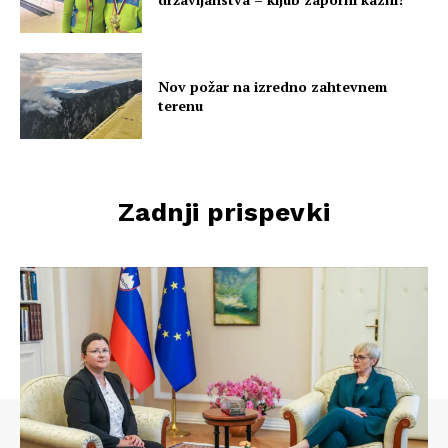
Nov požar na izredno zahtevnem
terenu
Zadnji prispevki