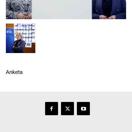
Anketa