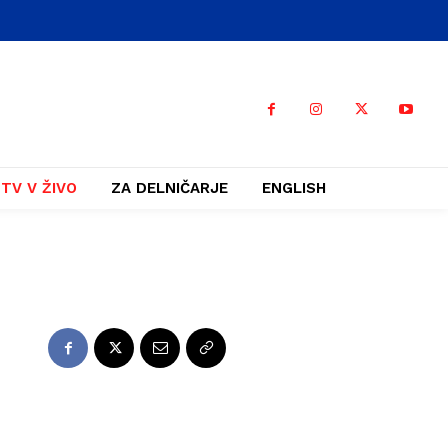
TV V ŽIVO
ZA DELNIČARJE
ENGLISH