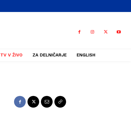
TV V ŽIVO
ZA DELNIČARJE
ENGLISH