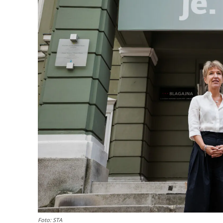
Foto: STA