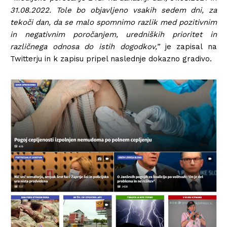
31.08.2022. Tole bo objavljeno vsakih sedem dni, za
tekoči dan, da se malo spomnimo razlik med pozitivnim
in negativnim poročanjem, uredniških prioritet in
različnega odnosa do istih dogodkov,”
je zapisal na
Twitterju in k zapisu pripel naslednje dokazno gradivo.