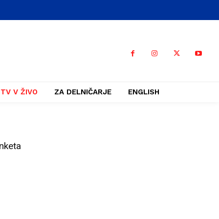
TV V ŽIVO
ZA DELNIČARJE
ENGLISH
nketa