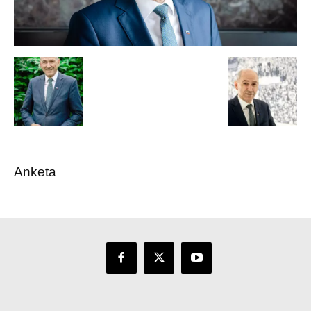
Anketa