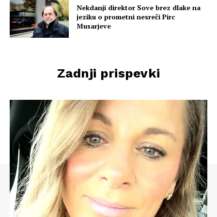
Nekdanji direktor Sove brez dlake na
jeziku o prometni nesreči Pirc
Musarjeve
Zadnji prispevki