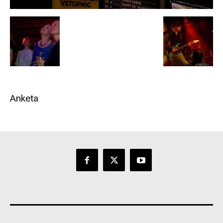
Anketa