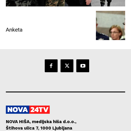
Anketa
NOVA HIŠA, medijska hiša d.o.o.,
Štihova ulica 7, 1000 Ljubljana