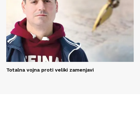
Totalna vojna proti veliki zamenjavi