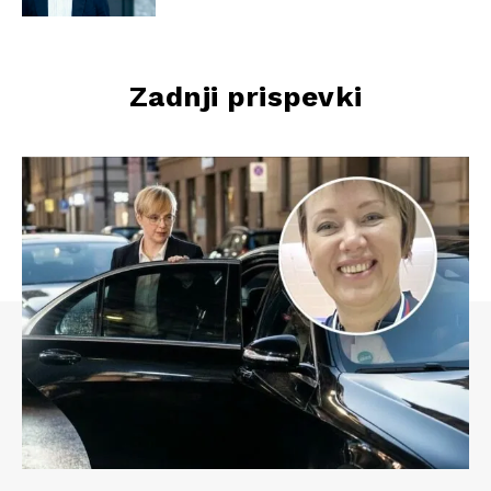
Zadnji prispevki