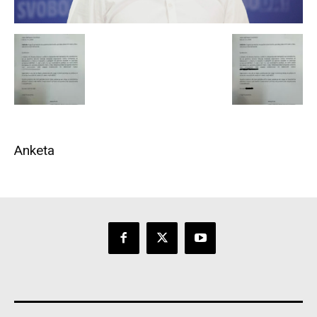
Anketa