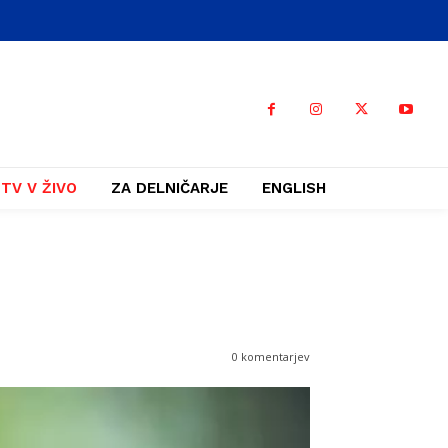
TV V ŽIVO
ZA DELNIČARJE
ENGLISH
0 komentarjev