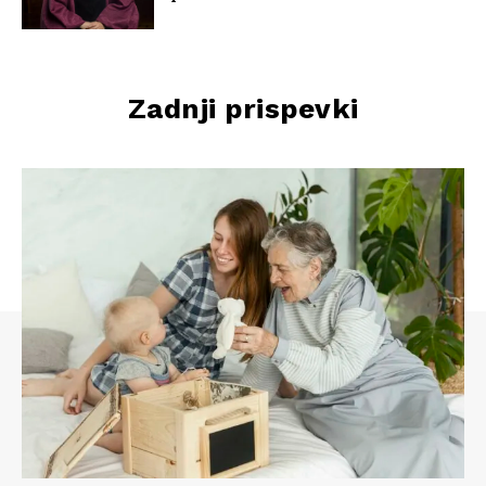
Zadnji prispevki