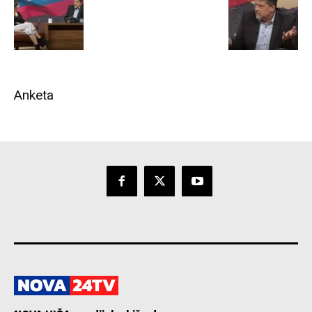
Anketa