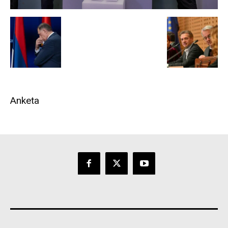
Anketa