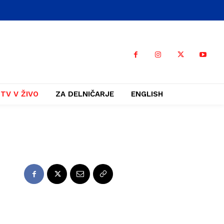
TV V ŽIVO
ZA DELNIČARJE
ENGLISH