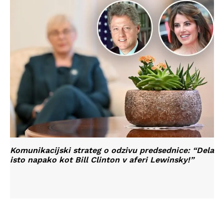
Komunikacijski strateg o odzivu predsednice: “Dela
isto napako kot Bill Clinton v aferi Lewinsky!”