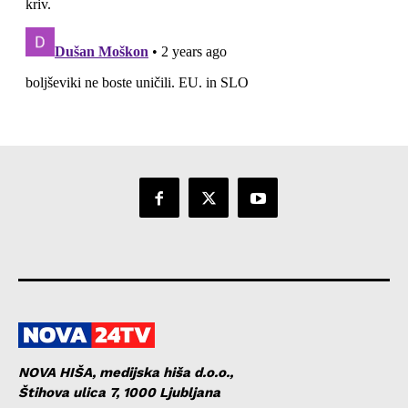
NOVA HIŠA, medijska hiša d.o.o.,
Štihova ulica 7, 1000 Ljubljana