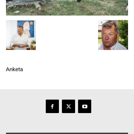
Anketa