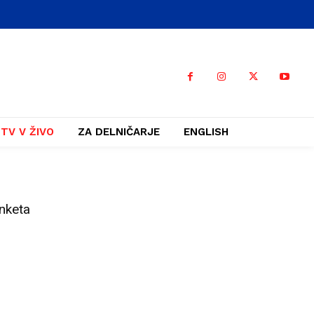
TV V ŽIVO
ZA DELNIČARJE
ENGLISH
nketa