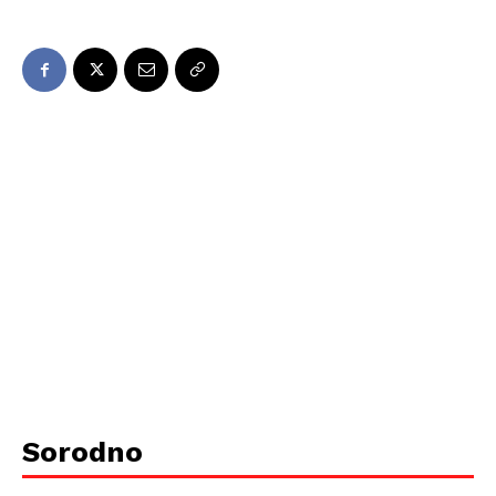
Sorodno