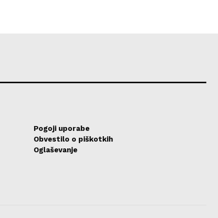
Pogoji uporabe
Obvestilo o piškotkih
Oglaševanje