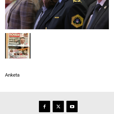
Anketa