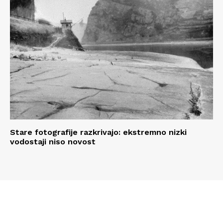
Stare fotografije razkrivajo: ekstremno nizki
vodostaji niso novost