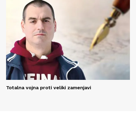
Totalna vojna proti veliki zamenjavi