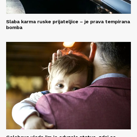
Slaba karma ruske prijateljice – je prava tempirana
bomba