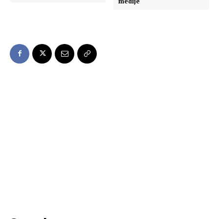
medije