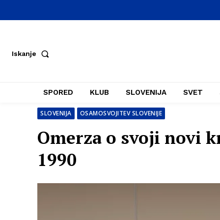
Iskanje
SPORED
KLUB
SLOVENIJA
SVET
SLOVENIJA
OSAMOSVOJITEV SLOVENIJE
Omerza o svoji novi kn
1990