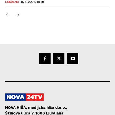
LOKALNO
8. 8. 2026, 10:59
NOVA HIŠA, medijska hiša d.o.o.,
Štihova ulica 7, 1000 Ljubljana