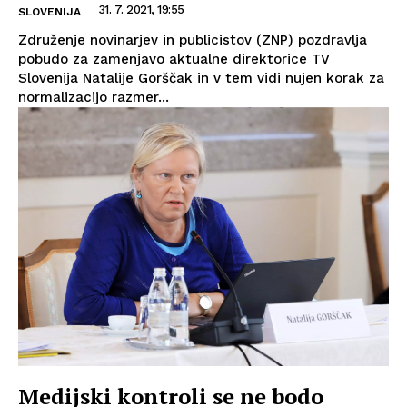
31. 7. 2021, 19:55
SLOVENIJA
Združenje novinarjev in publicistov (ZNP) pozdravlja
pobudo za zamenjavo aktualne direktorice TV
Slovenija Natalije Gorščak in v tem vidi nujen korak za
normalizacijo razmer...
Medijski kontroli se ne bodo