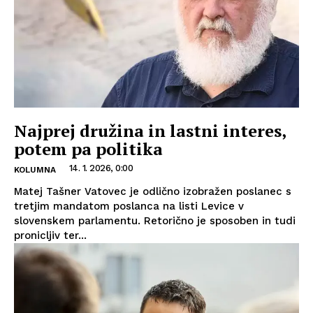
Najprej družina in lastni interes,
potem pa politika
14. 1. 2026, 0:00
KOLUMNA
Matej Tašner Vatovec je odlično izobražen poslanec s
tretjim mandatom poslanca na listi Levice v
slovenskem parlamentu. Retorično je sposoben in tudi
pronicljiv ter...