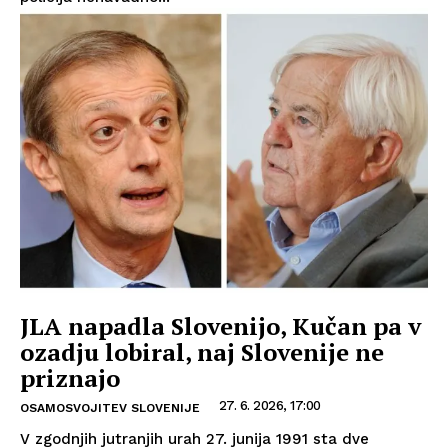
JLA napadla Slovenijo, Kučan pa v
ozadju lobiral, naj Slovenije ne
priznajo
27. 6. 2026, 17:00
OSAMOSVOJITEV SLOVENIJE
V zgodnjih jutranjih urah 27. junija 1991 sta dve