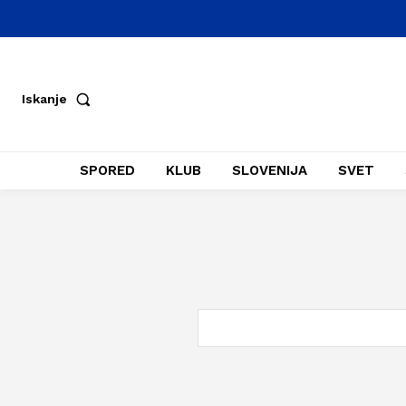
Iskanje
SPORED
KLUB
SLOVENIJA
SVET