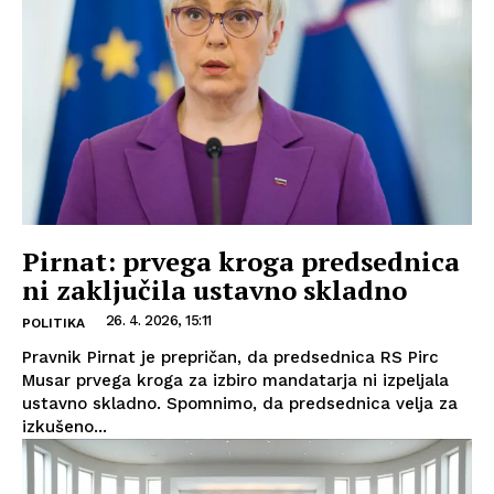
Pirnat: prvega kroga predsednica
ni zaključila ustavno skladno
26. 4. 2026, 15:11
POLITIKA
Pravnik Pirnat je prepričan, da predsednica RS Pirc
Musar prvega kroga za izbiro mandatarja ni izpeljala
ustavno skladno. Spomnimo, da predsednica velja za
izkušeno...