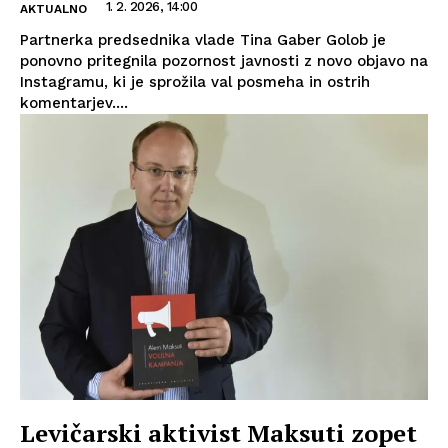
1. 2. 2026, 14:00
AKTUALNO
Partnerka predsednika vlade Tina Gaber Golob je
ponovno pritegnila pozornost javnosti z novo objavo na
Instagramu, ki je sprožila val posmeha in ostrih
komentarjev....
Levičarski aktivist Maksuti zopet