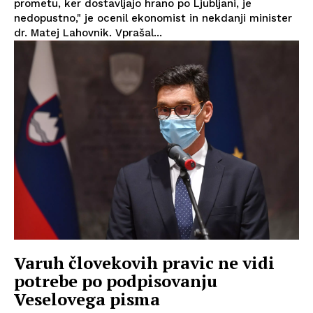
prometu, ker dostavljajo hrano po Ljubljani, je
nedopustno," je ocenil ekonomist in nekdanji minister
dr. Matej Lahovnik. Vprašal...
Varuh človekovih pravic ne vidi
potrebe po podpisovanju
Veselovega pisma