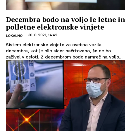
Decembra bodo na voljo le letne in
polletne elektronske vinjete
30. 8. 2021, 14:42
LOKALNO
Sistem elektronske vinjete za osebna vozila
decembra, kot je bilo sicer načrtovano, še ne bo
zaživel v celoti. Z decembrom bodo namreč na voljo...