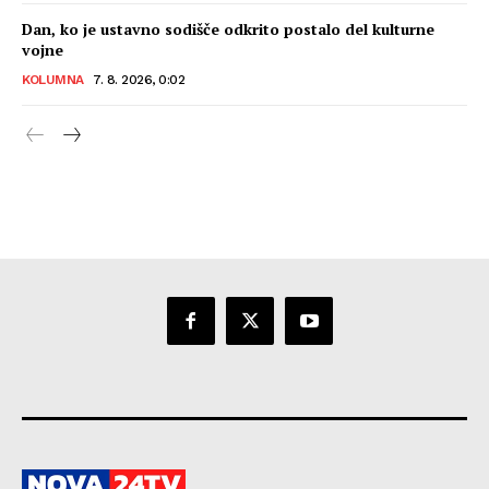
Dan, ko je ustavno sodišče odkrito postalo del kulturne
vojne
KOLUMNA
7. 8. 2026, 0:02